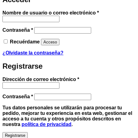
Obligatorio
Nombre de usuario o correo electrónico
*
Obligatorio
Contraseña
*
Recuérdame
Acceso
¿Olvidaste la contraseña?
Registrarse
Obligatorio
Dirección de correo electrónico
*
Obligatorio
Contraseña
*
Tus datos personales se utilizarán para procesar tu
pedido, mejorar tu experiencia en esta web, gestionar el
acceso a tu cuenta y otros propósitos descritos en
nuestra
política de privacidad
.
Registrarse