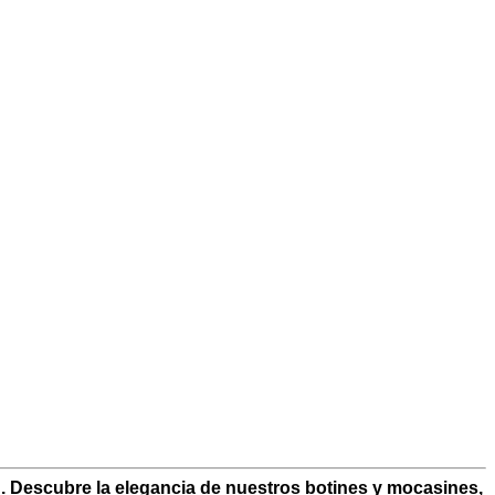
 Descubre la elegancia de nuestros botines y mocasines,