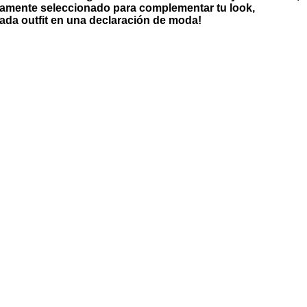
adosamente seleccionado para complementar tu look,
cada outfit en una declaración de moda!