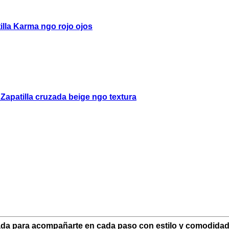
da para acompañarte en cada paso con estilo y comodidad.