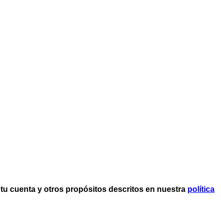
a tu cuenta y otros propósitos descritos en nuestra
política