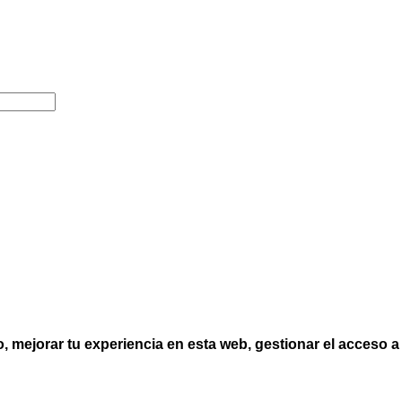
o, mejorar tu experiencia en esta web, gestionar el acceso 