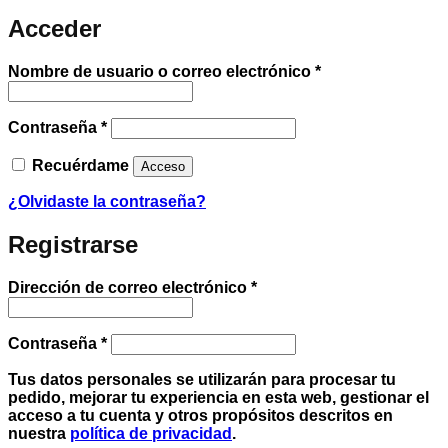
Acceder
Obligatorio
Nombre de usuario o correo electrónico
*
Obligatorio
Contraseña
*
Recuérdame
Acceso
¿Olvidaste la contraseña?
Registrarse
Obligatorio
Dirección de correo electrónico
*
Obligatorio
Contraseña
*
Tus datos personales se utilizarán para procesar tu
pedido, mejorar tu experiencia en esta web, gestionar el
acceso a tu cuenta y otros propósitos descritos en
nuestra
política de privacidad
.