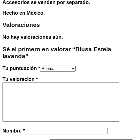
Accesorios se venden por separado.
Hecho en México.
Valoraciones
No hay valoraciones aún.
Sé el primero en valorar “Blusa Estela
lavanda”
Tu puntuación
*
Tu valoración
*
Nombre
*