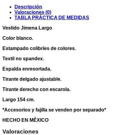
Descripción
Valoraciones (0)
TABLA PRÁCTICA DE MEDIDAS
Vestido Jimena Largo
Color blanco.
Estampado colibríes de colores.
Textil no spandex.
Espalda enresortada.
Tirante delgado ajustable.
Tirante derecho con escarola.
Largo 154 cm.
*Accesorios y fajilla se venden por separado*
HECHO EN MÉXICO
Valoraciones