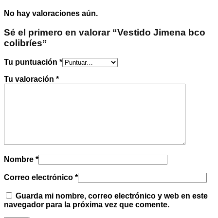
No hay valoraciones aún.
Sé el primero en valorar “Vestido Jimena bco
colibríes”
Tu puntuación
*
Tu valoración
*
Nombre
*
Correo electrónico
*
Guarda mi nombre, correo electrónico y web en este
navegador para la próxima vez que comente.