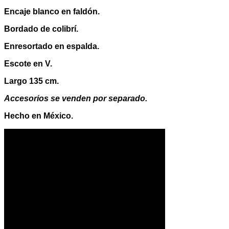
Encaje blanco en faldón.
Bordado de colibrí.
Enresortado en espalda.
Escote en V.
Largo 135 cm.
Accesorios se venden por separado.
Hecho en México.