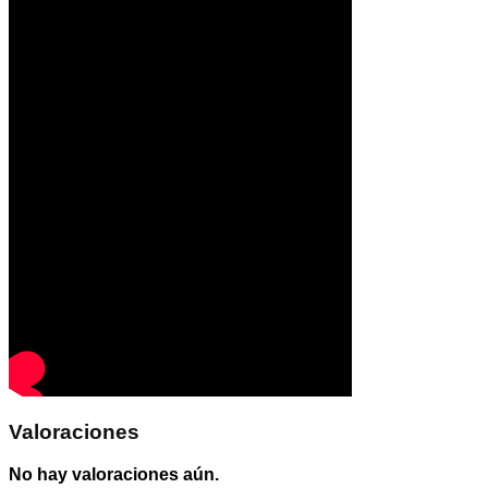
Valoraciones
No hay valoraciones aún.